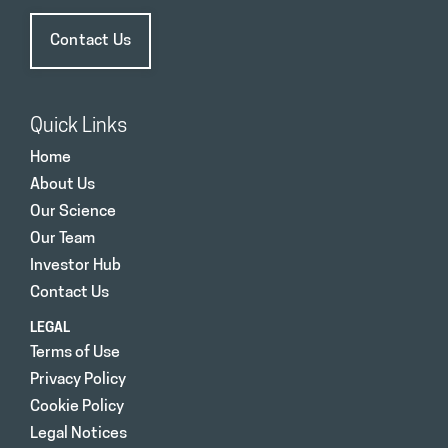
Contact Us
Quick Links
Home
About Us
Our Science
Our Team
Investor Hub
Contact Us
LEGAL
Terms of Use
Privacy Policy
Cookie Policy
Legal Notices