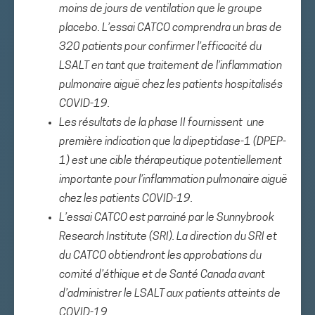
moins de jours de ventilation que le groupe
placebo. L’essai CATCO comprendra un bras de
320 patients pour confirmer l’efficacité du
LSALT en tant que traitement de l’inflammation
pulmonaire aiguë chez les patients hospitalisés
COVID-19.
Les résultats de la phase II fournissent une
première indication que la dipeptidase-1 (DPEP-
1) est une cible thérapeutique potentiellement
importante pour l’inflammation pulmonaire aiguë
chez les patients COVID-19.
L’essai CATCO est parrainé par le Sunnybrook
Research Institute (SRI). La direction du SRI et
du CATCO obtiendront les approbations du
comité d’éthique et de Santé Canada avant
d’administrer le LSALT aux patients atteints de
COVID-19.