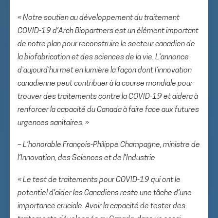
« Notre soutien au développement du traitement
COVID-19 d’Arch Biopartners est un élément important
de notre plan pour reconstruire le secteur canadien de
la biofabrication et des sciences de la vie. L’annonce
d’aujourd’hui met en lumière la façon dont l’innovation
canadienne peut contribuer à la course mondiale pour
trouver des traitements contre la COVID-19 et aidera à
renforcer la capacité du Canada à faire face aux futures
urgences sanitaires. »
– L’honorable François-Philippe Champagne, ministre de
l’Innovation, des Sciences et de l’Industrie
« Le test de traitements pour COVID-19 qui ont le
potentiel d’aider les Canadiens reste une tâche d’une
importance cruciale. Avoir la capacité de tester des