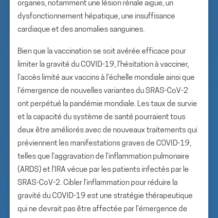
organes, notamment une lésion rénale aiguë, un
dysfonctionnement hépatique, une insuffisance
cardiaque et des anomalies sanguines.
Bien que la vaccination se soit avérée efficace pour
limiter la gravité du COVID-19, l’hésitation à vacciner,
l’accès limité aux vaccins à l’échelle mondiale ainsi que
l’émergence de nouvelles variantes du SRAS-CoV-2
ont perpétué la pandémie mondiale. Les taux de survie
et la capacité du système de santé pourraient tous
deux être améliorés avec de nouveaux traitements qui
préviennent les manifestations graves de COVID-19,
telles que l’aggravation de l’inflammation pulmonaire
(ARDS) et l’IRA vécue par les patients infectés par le
SRAS-CoV-2. Cibler l’inflammation pour réduire la
gravité du COVID-19 est une stratégie thérapeutique
qui ne devrait pas être affectée par l’émergence de