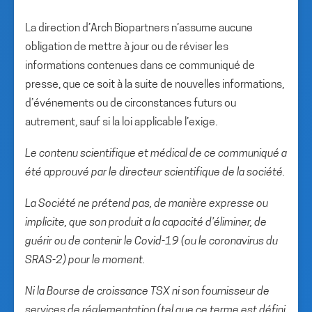
La direction d’Arch Biopartners n’assume aucune
obligation de mettre à jour ou de réviser les
informations contenues dans ce communiqué de
presse, que ce soit à la suite de nouvelles informations,
d’événements ou de circonstances futurs ou
autrement, sauf si la loi applicable l’exige.
Le contenu scientifique et médical de ce communiqué a
été approuvé par le directeur scientifique de la société.
La Société ne prétend pas, de manière expresse ou
implicite, que son produit a la capacité d’éliminer, de
guérir ou de contenir le Covid-19 (ou le coronavirus du
SRAS-2) pour le moment.
Ni la Bourse de croissance TSX ni son fournisseur de
services de réglementation (tel que ce terme est défini