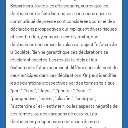
Biopartners. Toutes les déclarations, autres que les
déclarations de faits historiques, contenues dans ce
communiqué de presse sont considérées comme des
déclarations prospectives qui impliquent divers risques
et incertitudes, y compris, sans s’y limiter, des
déclarations concernant les plans et objectifs futurs de
la Société. Rien ne garantit que ces déclarations se
révéleront exactes. Les résultats réels et les
événements futurs pourraient différer sensiblement de
ceux anticipés dans ces déclarations. On peut identifier
les déclarations prospectives par des termes tels que
“peut”, “sera”, “devrait”, “pourrait”, “serait”,
“perspective”, “croire”, “planifier”, “anticiper”,
“s’attendre à” et « estimer », ou les aspects négatifs de
ces termes, ou des variations de ceux-ci. Les
déclarations prospectives contenues dans ce