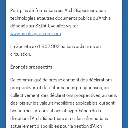
Pour plus d’informations sur Arch Biopartners, ses
technologies et autres documents publics qu’Arch a
déposés sur SEDAR, veuillez visiter
www.archbiopartners.com
La Société a 61 962 302 actions ordinaires en
circulation.
Énoncés prospectifs
Ce communiqué de presse contient des déclarations
prospectives et des informations prospectives, ou,
collectivement, des déclarations prospectives, au sens
des lois sur les valeurs mobilières applicables, qui sont
basées sur les convictions et hypothèses de la
direction d’Arch Biopartners et sur les informations
actuellement disponibles pour la gestion d’Arch