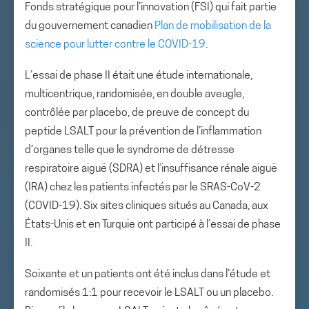
Fonds stratégique pour l’innovation (FSI) qui fait partie
du gouvernement canadien
Plan de mobilisation de la
science pour lutter contre le COVID-19
.
L’essai de phase II était une étude internationale,
multicentrique, randomisée, en double aveugle,
contrôlée par placebo, de preuve de concept du
peptide LSALT pour la prévention de l’inflammation
d’organes telle que le syndrome de détresse
respiratoire aiguë (SDRA) et l’insuffisance rénale aiguë
(IRA) chez les patients infectés par le SRAS-CoV-2
(COVID-19). Six sites cliniques situés au Canada, aux
États-Unis et en Turquie ont participé à l’essai de phase
II.
Soixante et un patients ont été inclus dans l’étude et
randomisés 1:1 pour recevoir le LSALT ou un placebo.