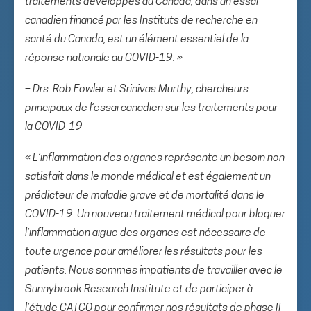
traitements développés au Canada, dans un essai
canadien financé par les Instituts de recherche en
santé du Canada, est un élément essentiel de la
réponse nationale au COVID-19. »
– Drs. Rob Fowler et Srinivas Murthy, chercheurs
principaux de l’essai canadien sur les traitements pour
la COVID-19
« L’inflammation des organes représente un besoin non
satisfait dans le monde médical et est également un
prédicteur de maladie grave et de mortalité dans le
COVID-19. Un nouveau traitement médical pour bloquer
l’inflammation aiguë des organes est nécessaire de
toute urgence pour améliorer les résultats pour les
patients. Nous sommes impatients de travailler avec le
Sunnybrook Research Institute et de participer à
l’étude CATCO pour confirmer nos résultats de phase II