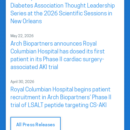
Diabetes Association Thought Leadership
Series at the 2026 Scientific Sessions in
New Orleans
May 22, 2026
Arch Biopartners announces Royal
Columbian Hospital has dosed its first
patient in its Phase II cardiac surgery-
associated AKI trial
April 30, 2026
Royal Columbian Hospital begins patient
recruitment in Arch Biopartners’ Phase II
trial of LSALT peptide targeting CS-AKI
All Press Releases