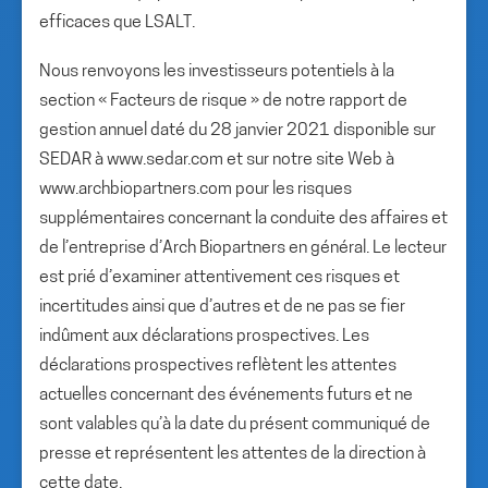
efficaces que LSALT.
Nous renvoyons les investisseurs potentiels à la
section « Facteurs de risque » de notre rapport de
gestion annuel daté du 28 janvier 2021 disponible sur
SEDAR à www.sedar.com et sur notre site Web à
www.archbiopartners.com pour les risques
supplémentaires concernant la conduite des affaires et
de l’entreprise d’Arch Biopartners en général. Le lecteur
est prié d’examiner attentivement ces risques et
incertitudes ainsi que d’autres et de ne pas se fier
indûment aux déclarations prospectives. Les
déclarations prospectives reflètent les attentes
actuelles concernant des événements futurs et ne
sont valables qu’à la date du présent communiqué de
presse et représentent les attentes de la direction à
cette date.