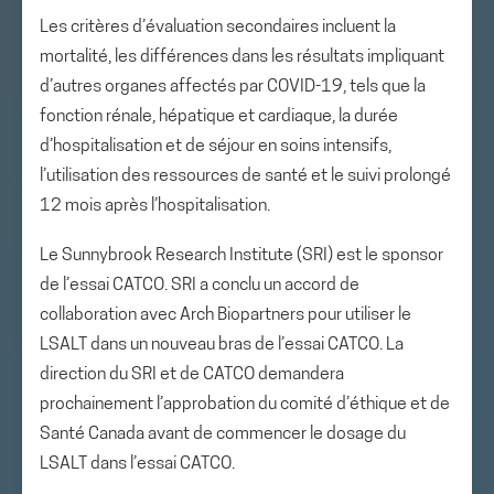
Les critères d’évaluation secondaires incluent la
mortalité, les différences dans les résultats impliquant
d’autres organes affectés par COVID-19, tels que la
fonction rénale, hépatique et cardiaque, la durée
d’hospitalisation et de séjour en soins intensifs,
l’utilisation des ressources de santé et le suivi prolongé
12 mois après l’hospitalisation.
Le Sunnybrook Research Institute (SRI) est le sponsor
de l’essai CATCO. SRI a conclu un accord de
collaboration avec Arch Biopartners pour utiliser le
LSALT dans un nouveau bras de l’essai CATCO. La
direction du SRI et de CATCO demandera
prochainement l’approbation du comité d’éthique et de
Santé Canada avant de commencer le dosage du
LSALT dans l’essai CATCO.