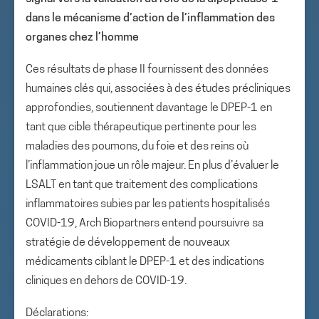
dans le mécanisme d’action de l’inflammation des
organes chez l’homme
Ces résultats de phase II fournissent des données
humaines clés qui, associées à des études précliniques
approfondies, soutiennent davantage le DPEP-1 en
tant que cible thérapeutique pertinente pour les
maladies des poumons, du foie et des reins où
l’inflammation joue un rôle majeur. En plus d’évaluer le
LSALT en tant que traitement des complications
inflammatoires subies par les patients hospitalisés
COVID-19, Arch Biopartners entend poursuivre sa
stratégie de développement de nouveaux
médicaments ciblant le DPEP-1 et des indications
cliniques en dehors de COVID-19.
Déclarations: