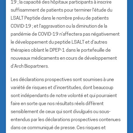
19 ; la capacité des hôpitaux participants à inscrire
suffisamment de patients pour terminer l’étude du
LSALT Peptide dans le nombre prévu de patients
COVID-19 ; et l’aggravation ou la diminution de la
pandémie de COVID-19 n’affectera pas négativement
le développement du peptide LSALT et d’autres
thérapies ciblant le DPEP-1 dans le portefeuille de
nouveaux médicaments en cours de développement
d’Arch Biopartners.
Les déclarations prospectives sont soumises à une
variété de risques et d’incertitudes, dont beaucoup
sont indépendants de notre volonté et qui pourraient
faire en sorte que nos résultats réels diffèrent
sensiblement de ceux qui sont divulgués ou sous-
entendus par les déclarations prospectives contenues
dans ce communiqué de presse. Ces risques et