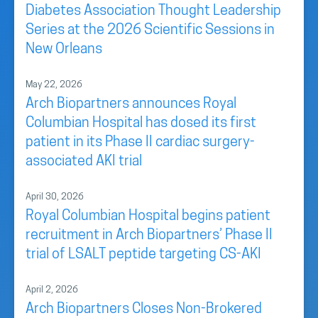
Diabetes Association Thought Leadership
Series at the 2026 Scientific Sessions in
New Orleans
May 22, 2026
Arch Biopartners announces Royal
Columbian Hospital has dosed its first
patient in its Phase II cardiac surgery-
associated AKI trial
April 30, 2026
Royal Columbian Hospital begins patient
recruitment in Arch Biopartners’ Phase II
trial of LSALT peptide targeting CS-AKI
April 2, 2026
Arch Biopartners Closes Non-Brokered