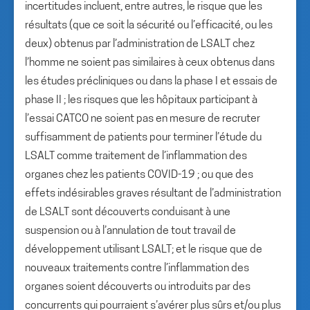
incertitudes incluent, entre autres, le risque que les
résultats (que ce soit la sécurité ou l’efficacité, ou les
deux) obtenus par l’administration de LSALT chez
l’homme ne soient pas similaires à ceux obtenus dans
les études précliniques ou dans la phase I et essais de
phase II ; les risques que les hôpitaux participant à
l’essai CATCO ne soient pas en mesure de recruter
suffisamment de patients pour terminer l’étude du
LSALT comme traitement de l’inflammation des
organes chez les patients COVID-19 ; ou que des
effets indésirables graves résultant de l’administration
de LSALT sont découverts conduisant à une
suspension ou à l’annulation de tout travail de
développement utilisant LSALT; et le risque que de
nouveaux traitements contre l’inflammation des
organes soient découverts ou introduits par des
concurrents qui pourraient s’avérer plus sûrs et/ou plus