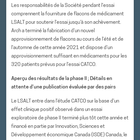
Les responsabilités de la Société pendant l’essai
comprennent la fourniture de flacons de médicament
LSALT pour soutenir l’essai jusqu’à son achèvement.
Arch a terminé la fabrication d’un nouvel
approvisionnement de flacons au cours de l’été et de
l’automne de cette année 2021 et dispose d’un
approvisionnement suffisant en médicaments pour les
320 patients prévus pour l’essai CATCO.
Aperçu des résultats de la phase II ; Détails en
attente d’une publication évaluée par des pairs
Le LSALT entre dans l’étude CATCO sur la base d’un
effet clinique positif observé dans un essai
exploratoire de phase II terminé plus tôt cette année et
financé en partie par Innovation, Sciences et
Développement économique Canada (ISDE) Canada, le