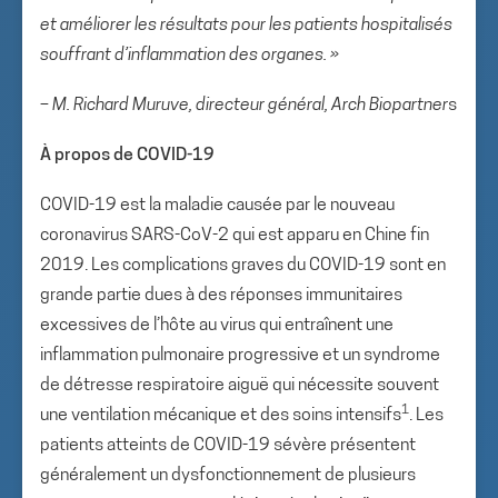
et améliorer les résultats pour les patients hospitalisés
souffrant d’inflammation des organes. »
– M. Richard Muruve, directeur général, Arch Biopartner
s
À propos de COVID-19
COVID-19 est la maladie causée par le nouveau
coronavirus SARS-CoV-2 qui est apparu en Chine fin
2019. Les complications graves du COVID-19 sont en
grande partie dues à des réponses immunitaires
excessives de l’hôte au virus qui entraînent une
inflammation pulmonaire progressive et un syndrome
de détresse respiratoire aiguë qui nécessite souvent
1
une ventilation mécanique et des soins intensifs
. Les
patients atteints de COVID-19 sévère présentent
généralement un dysfonctionnement de plusieurs